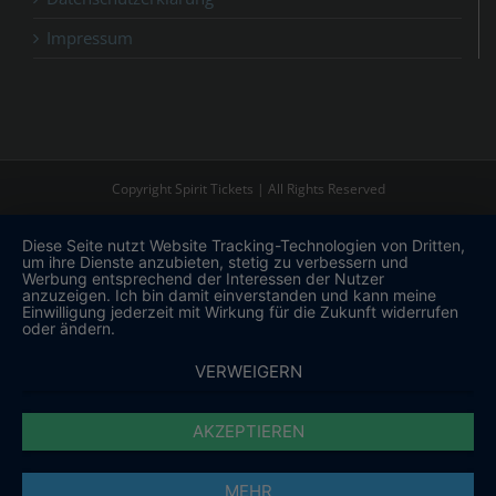
Impressum
Copyright Spirit Tickets | All Rights Reserved
Diese Seite nutzt Website Tracking-Technologien von Dritten,
um ihre Dienste anzubieten, stetig zu verbessern und
Werbung entsprechend der Interessen der Nutzer
anzuzeigen. Ich bin damit einverstanden und kann meine
Einwilligung jederzeit mit Wirkung für die Zukunft widerrufen
oder ändern.
VERWEIGERN
AKZEPTIEREN
MEHR