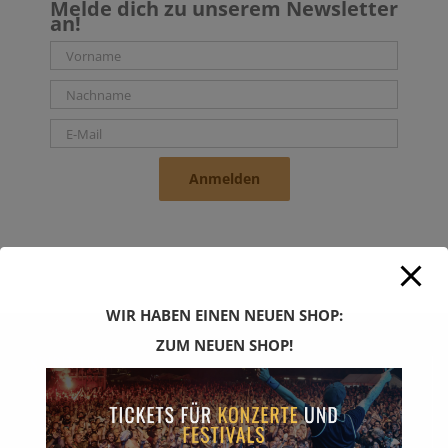
Melde dich zu unserem Newsletter
an!
Anmelden
WIR HABEN EINEN NEUEN SHOP:
ZUM NEUEN SHOP!
SPIRIT TICKETS