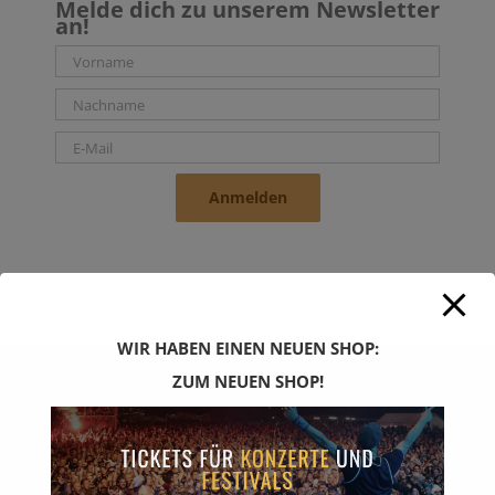
Melde dich zu unserem Newsletter
an!
Anmelden
WIR HABEN EINEN NEUEN SHOP:
ZUM NEUEN SHOP!
SPIRIT TICKETS