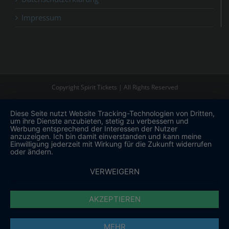
Impressum
Copyright Spirit Tickets | All Rights Reserved
Diese Seite nutzt Website Tracking-Technologien von Dritten,
um ihre Dienste anzubieten, stetig zu verbessern und
Werbung entsprechend der Interessen der Nutzer
anzuzeigen. Ich bin damit einverstanden und kann meine
Einwilligung jederzeit mit Wirkung für die Zukunft widerrufen
oder ändern.
VERWEIGERN
AKZEPTIEREN
MEHR