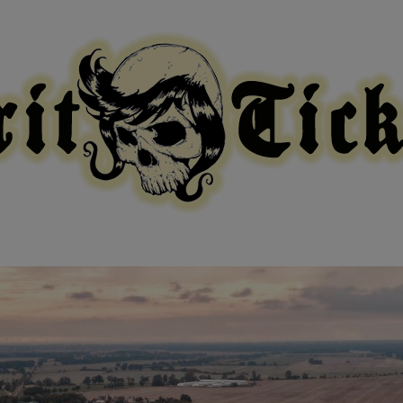
modal-check