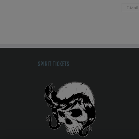
SPIRIT TICKETS