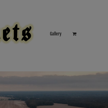
Gallery