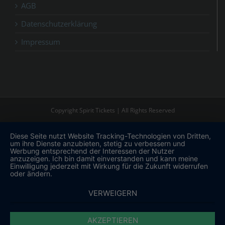
AGB
Datenschutzerklärung
Impressum
Copyright Spirit Tickets | All Rights Reserved
Diese Seite nutzt Website Tracking-Technologien von Dritten,
um ihre Dienste anzubieten, stetig zu verbessern und
Werbung entsprechend der Interessen der Nutzer
anzuzeigen. Ich bin damit einverstanden und kann meine
Einwilligung jederzeit mit Wirkung für die Zukunft widerrufen
oder ändern.
VERWEIGERN
AKZEPTIEREN