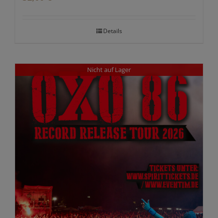
Details
Nicht auf Lager