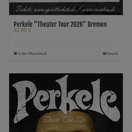
Perkele “Theater Tour 2026” Bremen
32,00
€
In den Warenkorb
Details