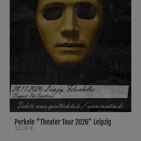
Perkele “Theater Tour 2026” Leipzig
32,00
€