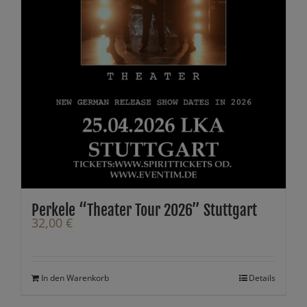
Perkele “Theater Tour 2026” Stuttgart
32,00
€
In den Warenkorb
Details