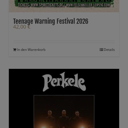
Teenage Warning Festival 2026
42,00
€
In den Warenkorb
Details