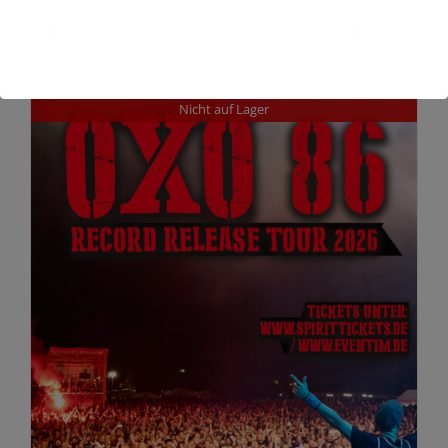
In den Warenkorb
Details
Nicht auf Lager