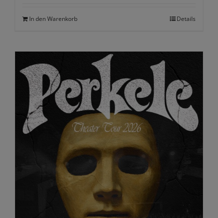
In den Warenkorb
Details