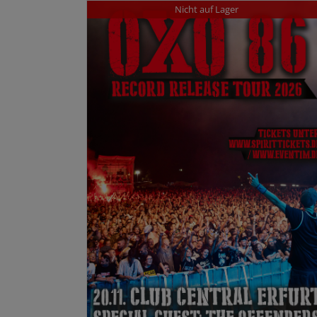
Nicht auf Lager