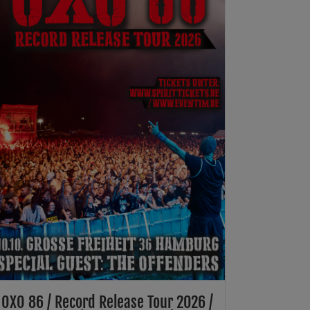
OXO 86 / Record Release Tour 2026 /