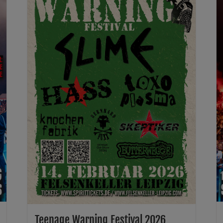
Teenage Warning Festival 2026