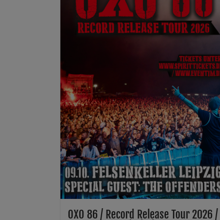
OXO 86 / Record Release Tour 2026 /