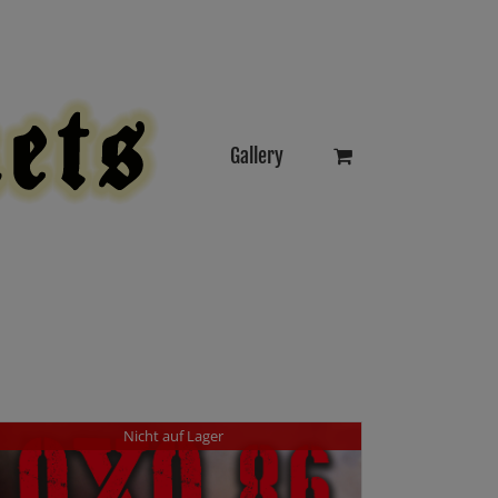
Gallery
Nicht auf Lager