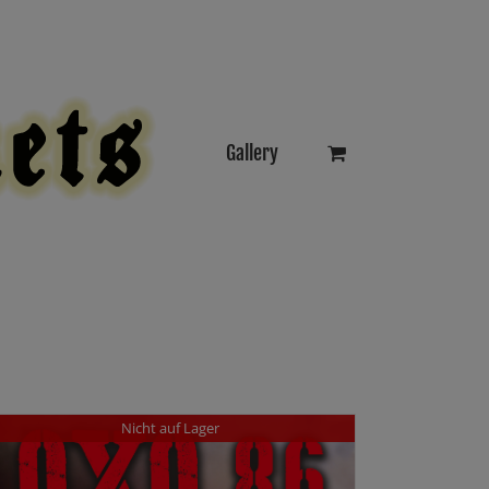
Gallery
Nicht auf Lager