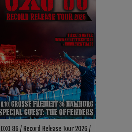
OXO 86 / Record Release Tour 2026 /