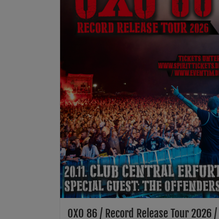
OXO 86 / Record Release Tour 2026 /