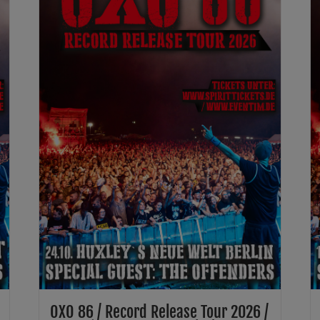
OXO 86 / Record Release Tour 2026 /