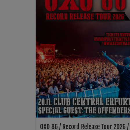
OXO 86 / Record Release Tour 2026 /