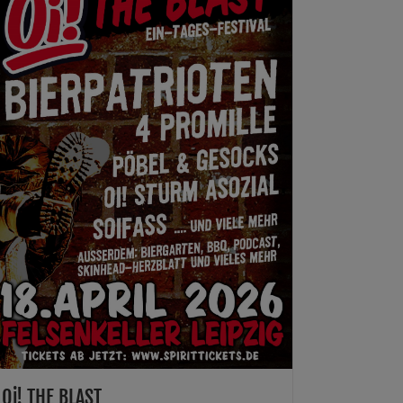
Oi! THE BLAST