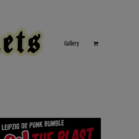
Gallery