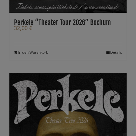
Perkele “Theater Tour 2026” Bochum
32,00
€
In den Warenkorb
Details