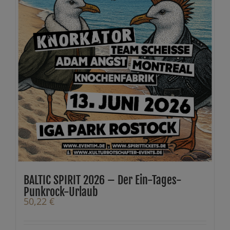
BALTIC SPIRIT 2026 – Der Ein-Tages-
Punkrock-Urlaub
50,22
€