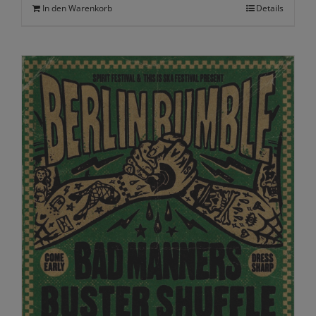
In den Warenkorb
Details