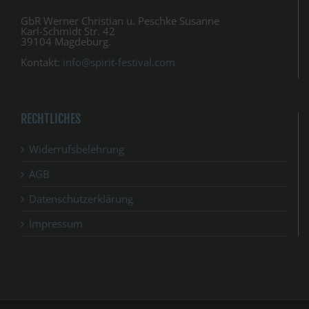
GbR Werner Christian u. Peschke Susanne
Karl-Schmidt Str. 42
39104 Magdeburg.
Kontakt:
info@spirit-festival.com
RECHTLICHES
Widerrufsbelehrung
AGB
Datenschutzerklärung
Impressum