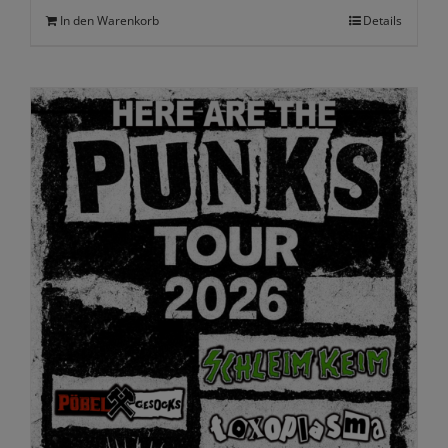
In den Warenkorb
Details