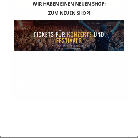
WIR HABEN EINEN NEUEN SHOP:
ZUM NEUEN SHOP!
COLOGNE RUMBLE
46,00
€