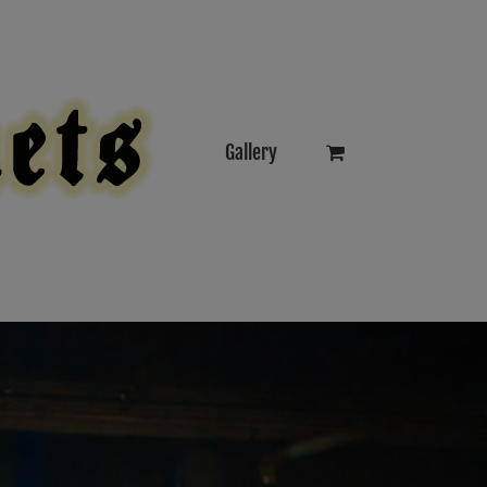
Gallery