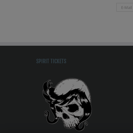
SPIRIT TICKETS