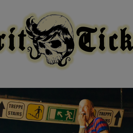
modal-check