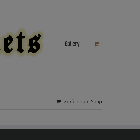
Gallery
Zurück zum Shop