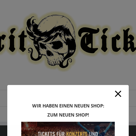
modal-check
WIR HABEN EINEN NEUEN SHOP:
ZUM NEUEN SHOP!