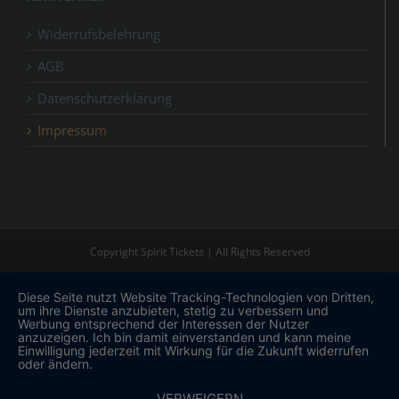
Widerrufsbelehrung
AGB
Datenschutzerklärung
Impressum
Copyright Spirit Tickets | All Rights Reserved
Diese Seite nutzt Website Tracking-Technologien von Dritten,
um ihre Dienste anzubieten, stetig zu verbessern und
Werbung entsprechend der Interessen der Nutzer
anzuzeigen. Ich bin damit einverstanden und kann meine
Einwilligung jederzeit mit Wirkung für die Zukunft widerrufen
oder ändern.
VERWEIGERN