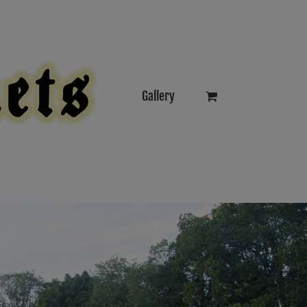
Gallery