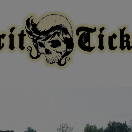
modal-check