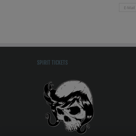
SPIRIT TICKETS